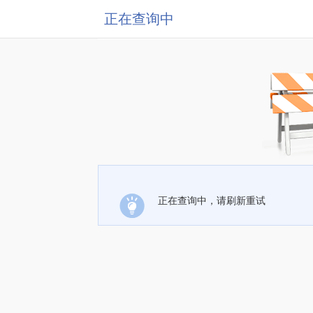
正在查询中
正在查询中，请刷新重试