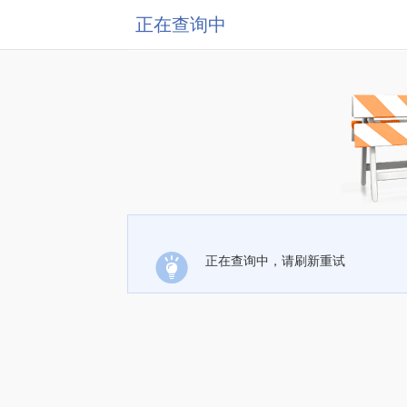
正在查询中
正在查询中，请刷新重试