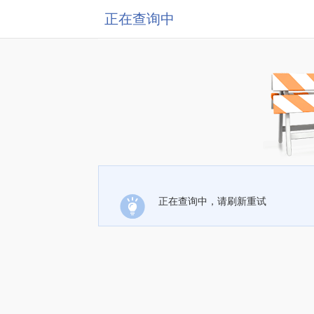
正在查询中
正在查询中，请刷新重试