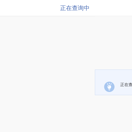
正在查询中
正在