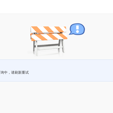
查询中，请刷新重试