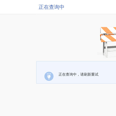
正在查询中
正在查询中，请刷新重试