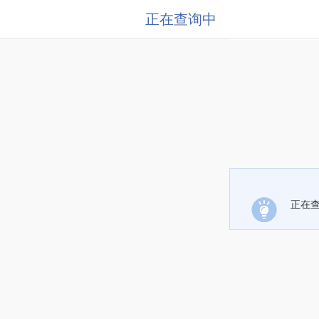
正在查询中
正在