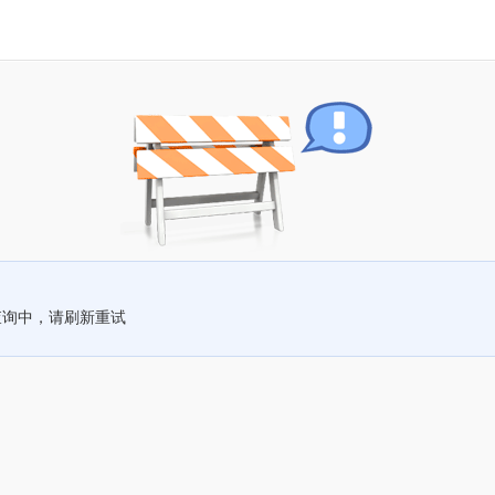
查询中，请刷新重试