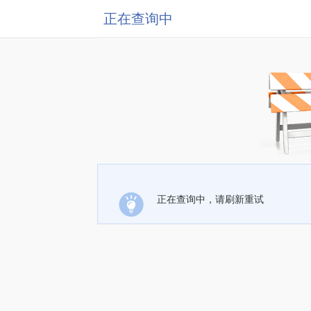
正在查询中
正在查询中，请刷新重试