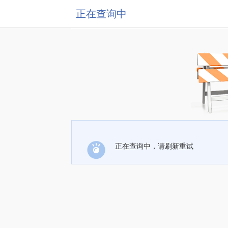
正在查询中
正在查询中，请刷新重试