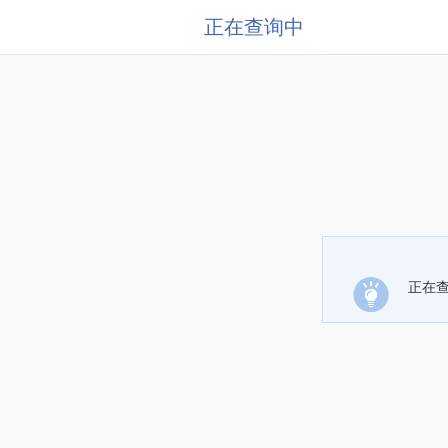
正在查询中
正在