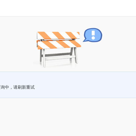
查询中，请刷新重试