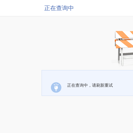
正在查询中
正在查询中，请刷新重试