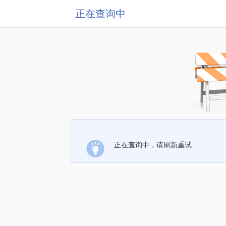
正在查询中
正在查询中，请刷新重试