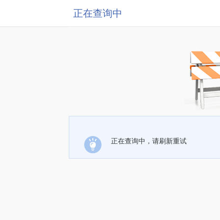
正在查询中
正在查询中，请刷新重试