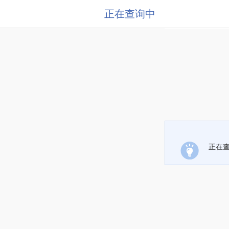
正在查询中
正在