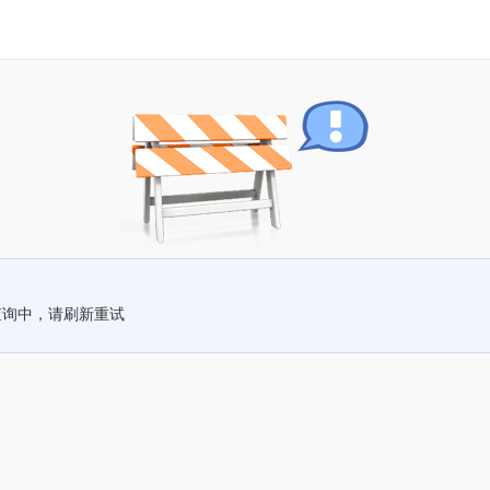
查询中，请刷新重试