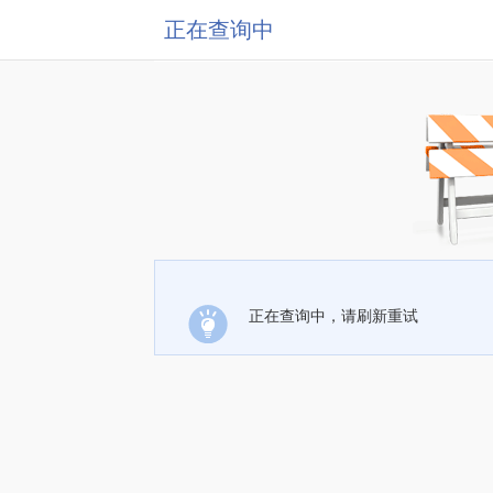
正在查询中
正在查询中，请刷新重试