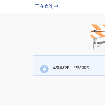
正在查询中
正在查询中，请刷新重试